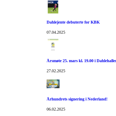
Dahlejente debuterte for KBK
07.04.2025
Årsmøte 25. mars kl. 19.00 i Dahlehalle
27.02.2025
Århundrets signering i Nederland!
06.02.2025