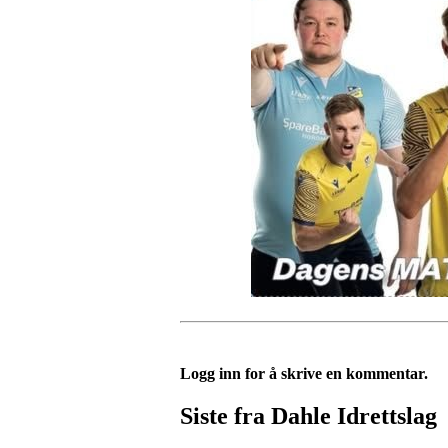
Logg inn for å skrive en kommentar.
Siste fra Dahle Idrettslag