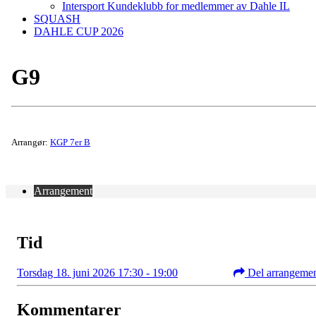
Intersport Kundeklubb for medlemmer av Dahle IL
SQUASH
DAHLE CUP 2026
G9
Arrangør:
KGP 7er B
Arrangement
Tid
Torsdag 18. juni 2026 17:30 - 19:00
Del arrangeme
Kommentarer