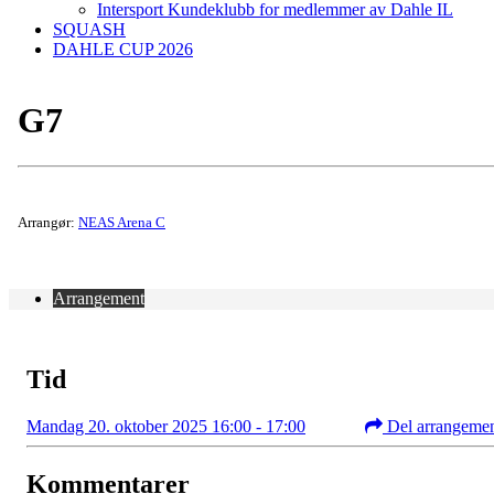
Intersport Kundeklubb for medlemmer av Dahle IL
SQUASH
DAHLE CUP 2026
G7
Arrangør:
NEAS Arena C
Arrangement
Tid
Mandag 20. oktober 2025 16:00 - 17:00
Del arrangeme
Kommentarer