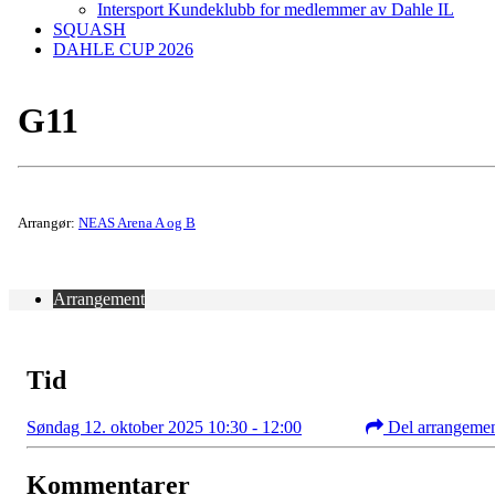
Intersport Kundeklubb for medlemmer av Dahle IL
SQUASH
DAHLE CUP 2026
G11
Arrangør:
NEAS Arena A og B
Arrangement
Tid
Søndag 12. oktober 2025 10:30 - 12:00
Del arrangeme
Kommentarer