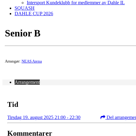
Intersport Kundeklubb for medlemmer av Dahle IL
SQUASH
DAHLE CUP 2026
Senior B
Arrangør:
NEAS Arena
Arrangement
Tid
Tirsdag 19. august 2025 21:00 - 22:30
Del arrangeme
Kommentarer