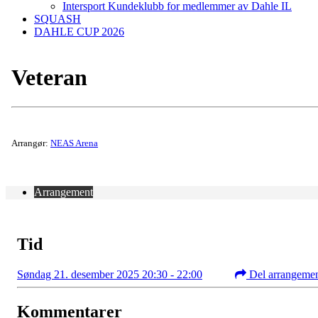
Intersport Kundeklubb for medlemmer av Dahle IL
SQUASH
DAHLE CUP 2026
Veteran
Arrangør:
NEAS Arena
Arrangement
Tid
Søndag 21. desember 2025 20:30 - 22:00
Del arrangeme
Kommentarer