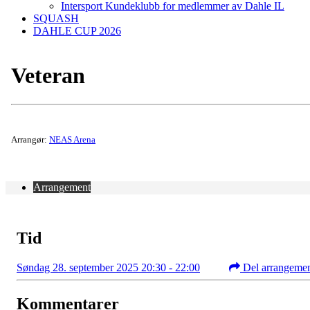
Intersport Kundeklubb for medlemmer av Dahle IL
SQUASH
DAHLE CUP 2026
Veteran
Arrangør:
NEAS Arena
Arrangement
Tid
Søndag 28. september 2025 20:30 - 22:00
Del arrangeme
Kommentarer