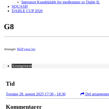
Intersport Kundeklubb for medlemmer av Dahle IL
SQUASH
DAHLE CUP 2026
G8
Arrangør:
KGP egen 5er
Arrangement
Tid
Torsdag 28. august 2025 17:30 - 18:30
Del arrangeme
Kommentarer