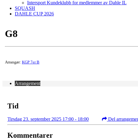
Intersport Kundeklubb for medlemmer av Dahle IL
SQUASH
DAHLE CUP 2026
G8
Arrangør:
KGP 7er B
Arrangement
Tid
Tirsdag 23. september 2025 17:00 - 18:00
Del arrangeme
Kommentarer