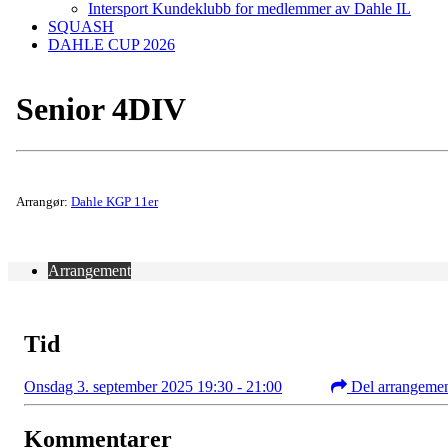
Intersport Kundeklubb for medlemmer av Dahle IL
SQUASH
DAHLE CUP 2026
Senior 4DIV
Arrangør:
Dahle KGP 11er
Arrangement
Tid
Onsdag 3. september 2025 19:30 - 21:00
Del arrangeme
Kommentarer