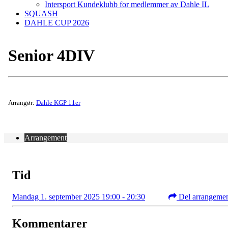
Intersport Kundeklubb for medlemmer av Dahle IL
SQUASH
DAHLE CUP 2026
Senior 4DIV
Arrangør:
Dahle KGP 11er
Arrangement
Tid
Mandag 1. september 2025 19:00 - 20:30
Del arrangeme
Kommentarer