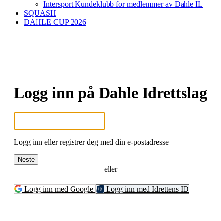
Intersport Kundeklubb for medlemmer av Dahle IL
SQUASH
DAHLE CUP 2026
Logg inn på Dahle Idrettslag
Logg inn eller registrer deg med din e-postadresse
Neste
eller
Logg inn med Google
Logg inn med Idrettens ID