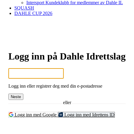
Intersport Kundeklubb for medlemmer av Dahle IL
SQUASH
DAHLE CUP 2026
Logg inn på Dahle Idrettslag
Logg inn eller registrer deg med din e-postadresse
Neste
eller
Logg inn med Google
Logg inn med Idrettens ID