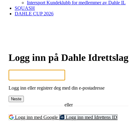
Intersport Kundeklubb for medlemmer av Dahle IL
SQUASH
DAHLE CUP 2026
Logg inn på Dahle Idrettslag
Logg inn eller registrer deg med din e-postadresse
Neste
eller
Logg inn med Google
Logg inn med Idrettens ID