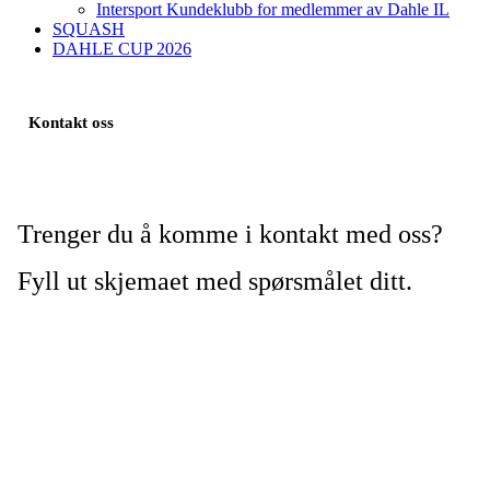
Intersport Kundeklubb for medlemmer av Dahle IL
SQUASH
DAHLE CUP 2026
Kontakt oss
Trenger du å komme i kontakt med oss?
Fyll ut skjemaet med spørsmålet ditt.