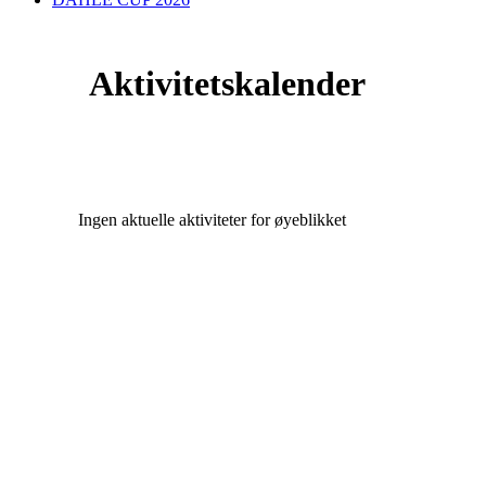
Aktivitetskalender
Ingen aktuelle aktiviteter for øyeblikket