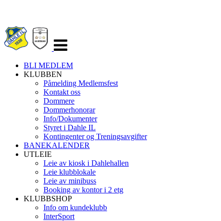
Veksle
navigasjon
BLI MEDLEM
KLUBBEN
Påmelding Medlemsfest
Kontakt oss
Dommere
Dommerhonorar
Info/Dokumenter
Styret i Dahle IL
Kontingenter og Treningsavgifter
BANEKALENDER
UTLEIE
Leie av kiosk i Dahlehallen
Leie klubblokale
Leie av minibuss
Booking av kontor i 2 etg
KLUBBSHOP
Info om kundeklubb
InterSport