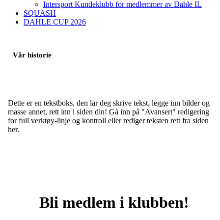
Intersport Kundeklubb for medlemmer av Dahle IL
SQUASH
DAHLE CUP 2026
Vår historie
Dette er en tekstboks, den lar deg skrive tekst, legge inn bilder og
masse annet, rett inn i siden din! Gå inn på "Avansert" redigering
for full verktøy-linje og kontroll eller rediger teksten rett fra siden
her.
Bli medlem i klubben!