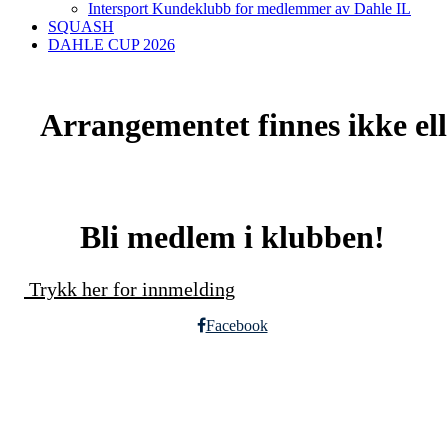
Intersport Kundeklubb for medlemmer av Dahle IL
SQUASH
DAHLE CUP 2026
Arrangementet finnes ikke elle
Bli medlem i klubben!
Trykk her for innmelding
Facebook