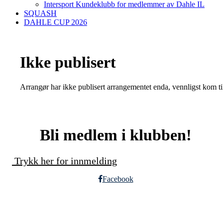
Intersport Kundeklubb for medlemmer av Dahle IL
SQUASH
DAHLE CUP 2026
Ikke publisert
Arrangør har ikke publisert arrangementet enda, vennligst kom ti
Bli medlem i klubben!
Trykk her for innmelding
Facebook