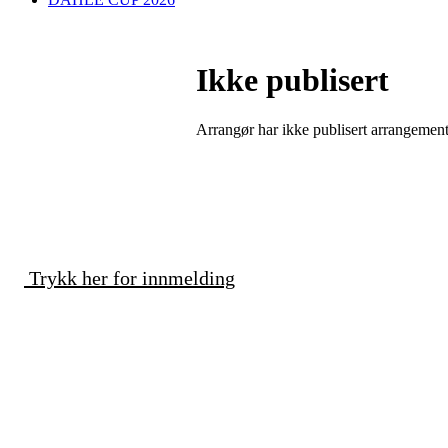
Ikke publisert
Arrangør har ikke publisert arrangemente
Trykk her for innmelding