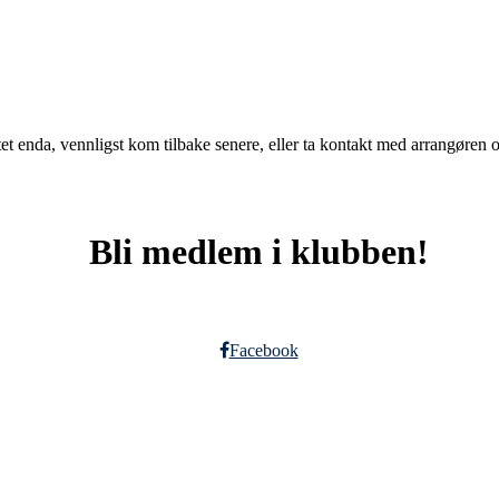
t enda, vennligst kom tilbake senere, eller ta kontakt med arrangøren o
Bli medlem i klubben!
Facebook